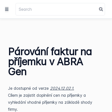
Párování faktur na
příjemku v ABRA
Gen
Je dostupné od verze
2024.12.02.1.
Cílem je zajistit doplnění cen na příjemky a
vyhledání vhodné příjemky na základě shody
firmy.