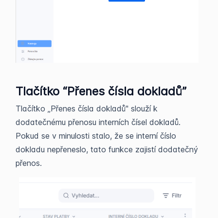
Tlačítko “Přenes čísla dokladů”
Tlačítko „Přenes čísla dokladů" slouží k
dodatečnému přenosu interních čísel dokladů.
Pokud se v minulosti stalo, že se interní číslo
dokladu nepřeneslo, tato funkce zajistí dodatečný
přenos.