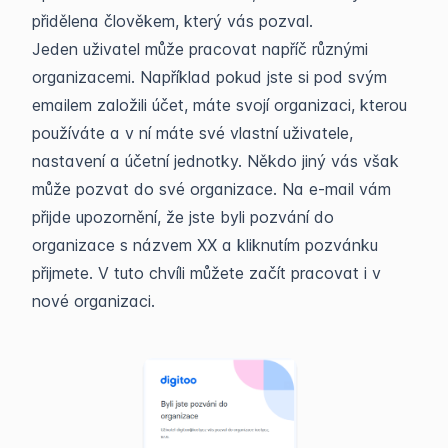
přidělena člověkem, který vás pozval.
Jeden uživatel může pracovat napříč různými
organizacemi. Například pokud jste si pod svým
emailem založili účet, máte svojí organizaci, kterou
používáte a v ní máte své vlastní uživatele,
nastavení a účetní jednotky. Někdo jiný vás však
může pozvat do své organizace. Na e-mail vám
přijde upozornění, že jste byli pozvání do
organizace s názvem XX a kliknutím pozvánku
přijmete. V tuto chvíli můžete začít pracovat i v
nové organizaci.