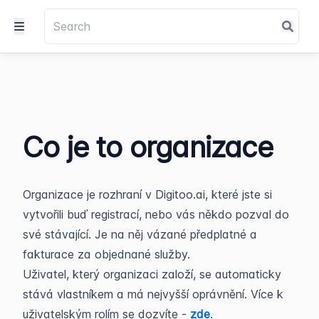
Co je to organizace
Organizace je rozhraní v Digitoo.ai, které jste si
vytvořili buď registrací, nebo vás někdo pozval do
své stávající. Je na něj vázané předplatné a
fakturace za objednané služby.
Uživatel, který organizaci založí, se automaticky
stává vlastníkem a má nejvyšší oprávnění. Více k
uživatelským rolím se dozvíte -
zde
.