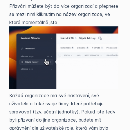
Přizváni můžete být do více organizací a přepnete
se mezi nimi kliknutím na název organizace, ve
které momentálně jste
Každá organizace má své nastavení, své
uživatele a také svoje firmy, které potřebuje
spravovat (tzv. účetní jednotky). Pokud jste tedy
byli přizvaní do jiné organizace, budete mít
oprávnění dle uživatelské role, která vám byla